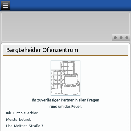
Bargteheider Ofenzentrum
Ihr zuverlässiger Partner in allen Fragen
rund um das Feuer.
Inh. Lutz Sauerbier
Meisterbetrieb
Lise-Meitner-Straße 3