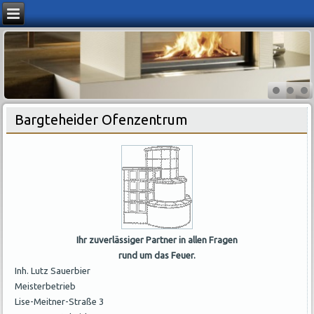
Bargteheider Ofenzentrum
Ihr zuverlässiger Partner in allen Fragen
rund um das Feuer.
Inh. Lutz Sauerbier
Meisterbetrieb
Lise-Meitner-Straße 3